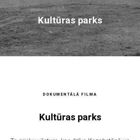
ФИЯ
Kultūras parks
DOKUMENTĀLĀ FILMA
Kultūras parks