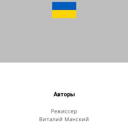
Авторы
Режиссер
Виталий Манский