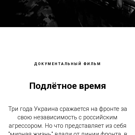
ДОКУМЕНТАЛЬНЫЙ ФИЛЬМ
Подлётное время
Три года Украина сражается на фронте за
свою независимость с российским
агрессором. Но что представляет из себя
"мирная жизнь" вдали от линии фронта, в