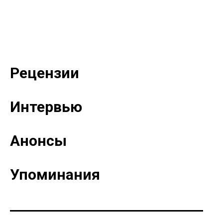
Рецензии
Интервью
Анонсы
Упоминания