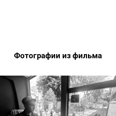
Фотографии из фильма