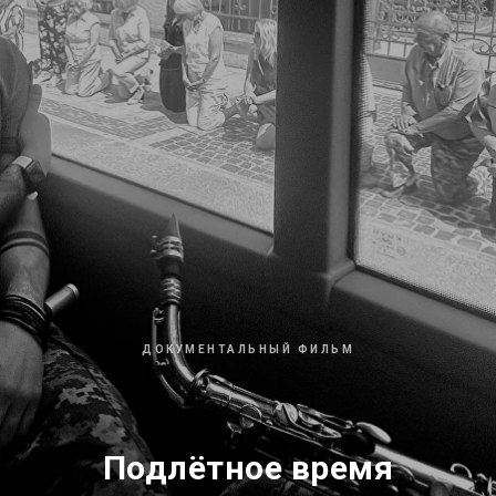
ДОКУМЕНТАЛЬНЫЙ ФИЛЬМ
Подлётное время