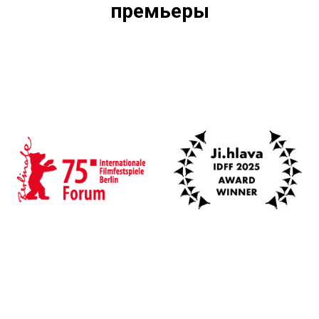
премьеры