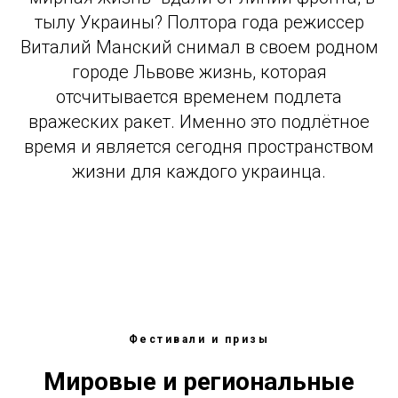
тылу Украины? Полтора года режиссер
Виталий Манский снимал в своем родном
городе Львове жизнь, которая
отсчитывается временем подлета
вражеских ракет. Именно это подлётное
время и является сегодня пространством
жизни для каждого украинца.
Фестивали и призы
Мировые и региональные