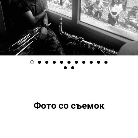
Фото со съемок