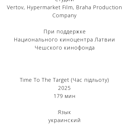
Vertov, Hypermarket Film, Braha Production
Company
При поддержке
Национального киноцентра Латвии
Чешского кинофонда
Time To The Target (Час підльоту)
2025
179 мин
Язык
украинский