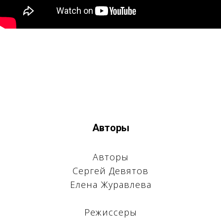
ФЕСТ
Авторы
Авторы
Сергей Девятов
Елена Журавлева
Режиссеры