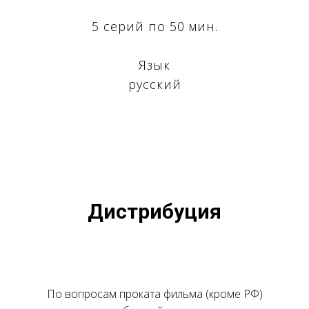
5 серий по 50 мин.
Язык
русский
U
Дистрибуция
По вопросам проката фильма (кроме РФ)