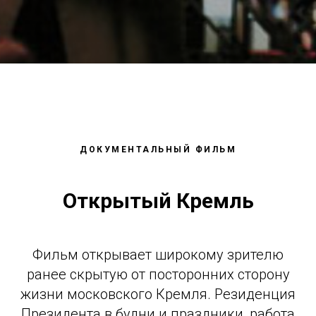
ДОКУМЕНТАЛЬНЫЙ ФИЛЬМ
Открытый Кремль
АФИЯ
Фильм открывает широкому зрителю
ранее скрытую от посторонних сторону
жизни московского Кремля. Резиденция
Президента в будни и праздники, работа