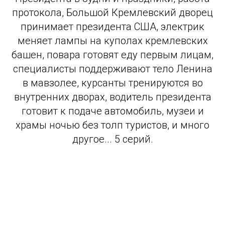
протокола, Большой Кремлевский дворец
принимает президента США, электрик
меняет лампы на куполах кремлевских
башен, повара готовят еду первым лицам,
специалисты поддерживают тело Ленина
в мавзолее, курсанты тренируются во
внутренних дворах, водитель президента
готовит к подаче автомобиль, музеи и
храмы ночью без толп туристов, и много
другое... 5 серий.