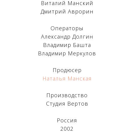
Виталий Манский
Дмитрий Аврорин
КТЫ
Операторы
Александр Долгин
Владимир Башта
Владимир Меркулов
Продюсер
Наталья Манская
Производство
Студия Вертов
Россия
2002